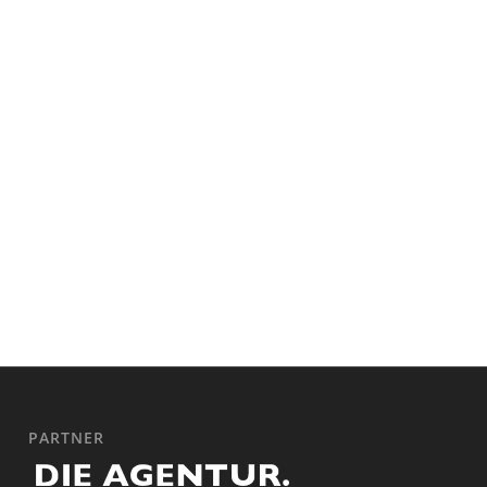
PARTNER