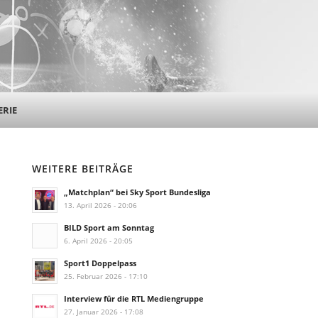
ERIE
WEITERE BEITRÄGE
„Matchplan“ bei Sky Sport Bundesliga
13. April 2026 - 20:06
BILD Sport am Sonntag
6. April 2026 - 20:05
Sport1 Doppelpass
25. Februar 2026 - 17:10
Interview für die RTL Mediengruppe
27. Januar 2026 - 17:08