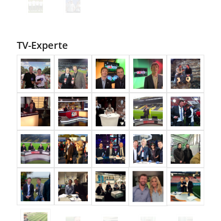
TV-Experte