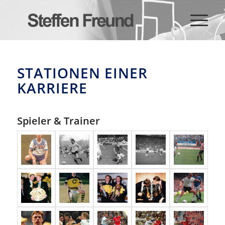
STATIONEN EINER
KARRIERE
Spieler & Trainer