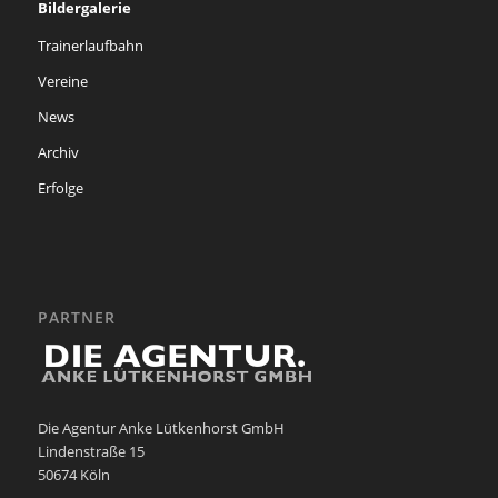
Bildergalerie
Trainerlaufbahn
Vereine
News
Archiv
Erfolge
PARTNER
Die Agentur Anke Lütkenhorst GmbH
Lindenstraße 15
50674 Köln