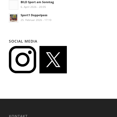
BILD Sport am Sonntag
6. April 2026 - 20:05
Sport1 Doppelpass
25. Februar 2026 - 17:10
SOCIAL MEDIA
KONTAKT