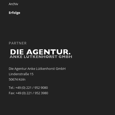
Archiv
Erfolge
PARTNER
Die Agentur Anke Lütkenhorst GmbH
Lindenstraße 15
50674 Köln
Tel.: +49 (0) 221 / 952 9080
Fax: +49 (0) 221 / 952 3980