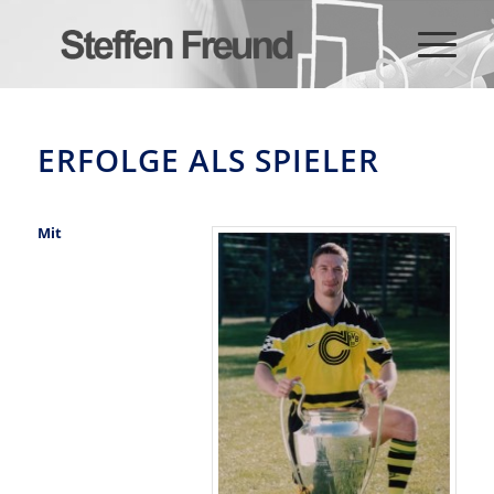
ERFOLGE ALS SPIELER
Mit