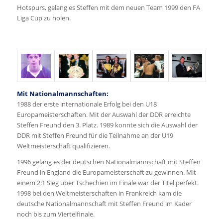
Hotspurs, gelang es Steffen mit dem neuen Team 1999 den FA
Liga Cup zu holen.
Mit Nationalmannschaften:
1988 der erste internationale Erfolg bei den U18
Europameisterschaften. Mit der Auswahl der DDR erreichte
Steffen Freund den 3. Platz. 1989 konnte sich die Auswahl der
DDR mit Steffen Freund für die Teilnahme an der U19
Weltmeisterschaft qualifizieren.
1996 gelang es der deutschen Nationalmannschaft mit Steffen
Freund in England die Europameisterschaft zu gewinnen. Mit
einem 2:1 Sieg über Tschechien im Finale war der Titel perfekt.
1998 bei den Weltmeisterschaften in Frankreich kam die
deutsche Nationalmannschaft mit Steffen Freund im Kader
noch bis zum Viertelfinale.