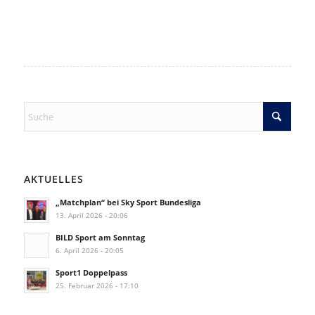
AKTUELLES
„Matchplan“ bei Sky Sport Bundesliga
13. April 2026 - 20:06
BILD Sport am Sonntag
6. April 2026 - 20:05
Sport1 Doppelpass
25. Februar 2026 - 17:10