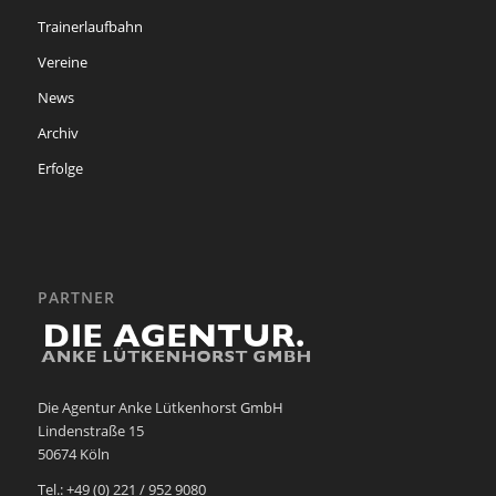
Trainerlaufbahn
Vereine
News
Archiv
Erfolge
PARTNER
Die Agentur Anke Lütkenhorst GmbH
Lindenstraße 15
50674 Köln
Tel.: +49 (0) 221 / 952 9080