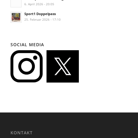
6. April 2026 - 20:05
Sport1 Doppelpass
25. Februar 2026 - 17:10
SOCIAL MEDIA
KONTAKT