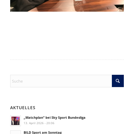
AKTUELLES
„Matchplan“ bei Sky Sport Bundesliga
13. April 2026 - 20:06
BILD Sport am Sonntag