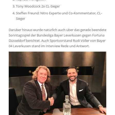
Tony Woodcock 2x CL-Sieger
Steffen Freund: Nitro Experte und Co-Kommentator, CL-
Sieger
Darüber hinaus wurde natürlich auch über das gerade beendete
Sonntagsspiel der Bundesliga Bayer Leverkusen gegen Fortuna
Düsseldorf berichtet. Auch Sportvorstand Rudi Völler von Bayer
04 Leverkusen stand im Interview Rede und Antwort.