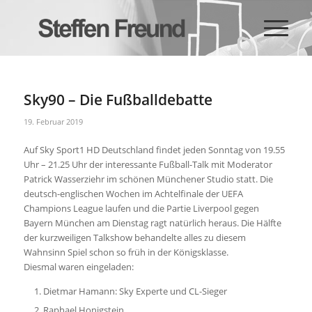
Sky90 – Die Fußballdebatte
19. Februar 2019
Auf Sky Sport1 HD Deutschland findet jeden Sonntag von 19.55
Uhr – 21.25 Uhr der interessante Fußball-Talk mit Moderator
Patrick Wasserziehr im schönen Münchener Studio statt. Die
deutsch-englischen Wochen im Achtelfinale der UEFA
Champions League laufen und die Partie Liverpool gegen
Bayern München am Dienstag ragt natürlich heraus. Die Hälfte
der kurzweiligen Talkshow behandelte alles zu diesem
Wahnsinn Spiel schon so früh in der Königsklasse.
Diesmal waren eingeladen:
Dietmar Hamann: Sky Experte und CL-Sieger
Raphael Honigstein