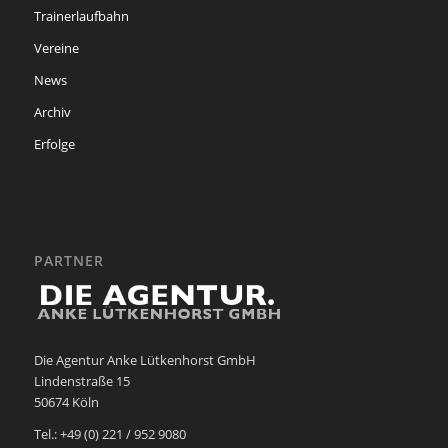
Trainerlaufbahn
Vereine
News
Archiv
Erfolge
PARTNER
Die Agentur Anke Lütkenhorst GmbH
Lindenstraße 15
50674 Köln
Tel.: +49 (0) 221 / 952 9080