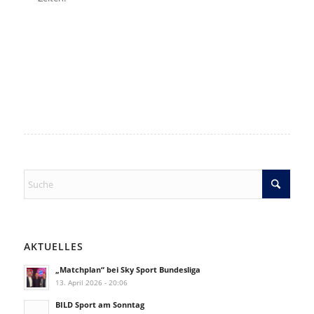
AKTUELLES
„Matchplan“ bei Sky Sport Bundesliga
13. April 2026 - 20:06
BILD Sport am Sonntag