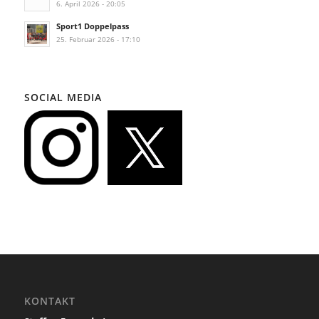
6. April 2026 - 20:05
Sport1 Doppelpass
25. Februar 2026 - 17:10
SOCIAL MEDIA
KONTAKT