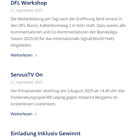
DFL Workshop
21. September 2025
Die Weiterbildung am Tag nach der Eröffnung fand erneut in
den DFL Büros, Kaltenbornweg 2 in Köln statt. Dazu waren alle
Kommentatoren und Co-Kommentatoren der Bundesliga
Saison 2025/26 für das internationale Signal(World Feet)
eingeladen.
Weiterlesen
ServusTV On
21. September 2025
Der Privatsender übertrug am 2.August 2025 ab 14.45 Uhr das
Vorbereitungsspiel RB Leipzig gegen Atalanta Bergamo im
kostenlosen Livestream.
Weiterlesen
Einladung Inklusiv Gewinnt