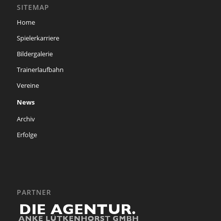
SITEMAP
Home
Spielerkarriere
Bildergalerie
Trainerlaufbahn
Vereine
News
Archiv
Erfolge
PARTNER