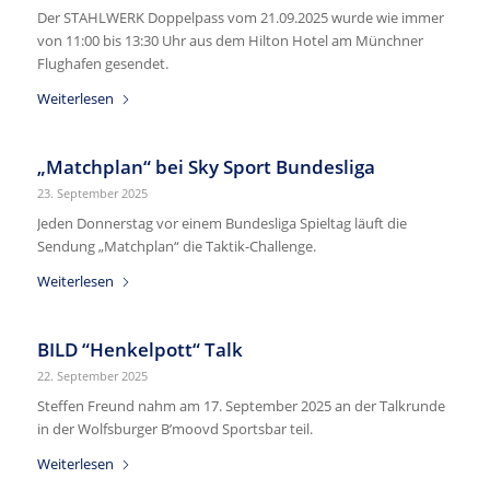
Der STAHLWERK Doppelpass vom 21.09.2025 wurde wie immer
von 11:00 bis 13:30 Uhr aus dem Hilton Hotel am Münchner
Flughafen gesendet.
Weiterlesen
„Matchplan“ bei Sky Sport Bundesliga
23. September 2025
Jeden Donnerstag vor einem Bundesliga Spieltag läuft die
Sendung „Matchplan“ die Taktik-Challenge.
Weiterlesen
BILD “Henkelpott“ Talk
22. September 2025
Steffen Freund nahm am 17. September 2025 an der Talkrunde
in der Wolfsburger B’moovd Sportsbar teil.
Weiterlesen