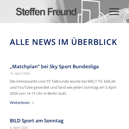
ALLE NEWS IM ÜBERBLICK
„Matchplan“ bei Sky Sport Bundesliga
13. April 2026
Die interessante Live-TV Talkrunde wurde bei WELT TV, bild.de
und YouTube gesendet und fand wie jeden Sonntag am 5.April
2026 von 14-15 Uhr in Berlin statt.
Weiterlesen
BILD Sport am Sonntag
6. April 2026