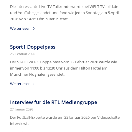
Die interessante Live-TV Talkrunde wurde bei WELT TV, bild.de
und YouTube gesendet und fand wie jeden Sonntag am 5.April
2026 von 14-15 Uhr in Berlin statt.
Weiterlesen
Sport1 Doppelpass
25. Februar 2026
Der STAHLWERK Doppelpass vom 22.Februar 2026 wurde wie
immer von 11:00 bis 13:30 Uhr aus dem Hilton Hotel am
Münchner Flughafen gesendet.
Weiterlesen
Interview für die RTL Mediengruppe
27. Januar 2026
Der Fußball-Experte wurde am 22.Januar 2026 per Videoschalte
interviewt.