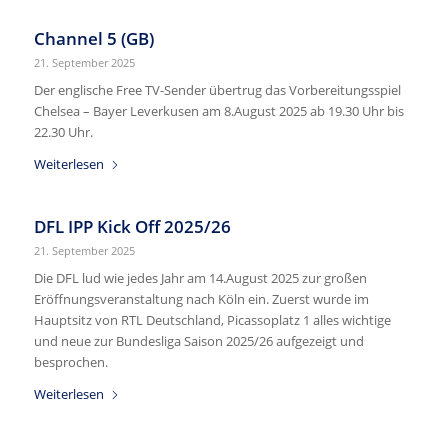
Channel 5 (GB)
21. September 2025
Der englische Free TV-Sender übertrug das Vorbereitungsspiel
Chelsea – Bayer Leverkusen am 8.August 2025 ab 19.30 Uhr bis
22.30 Uhr.
Weiterlesen
DFL IPP Kick Off 2025/26
21. September 2025
Die DFL lud wie jedes Jahr am 14.August 2025 zur großen
Eröffnungsveranstaltung nach Köln ein. Zuerst wurde im
Hauptsitz von RTL Deutschland, Picassoplatz 1 alles wichtige
und neue zur Bundesliga Saison 2025/26 aufgezeigt und
besprochen.
Weiterlesen