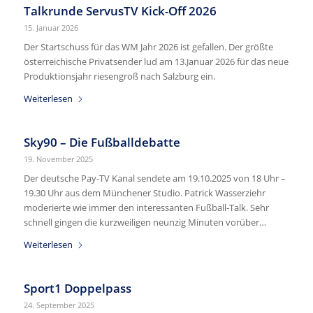
Talkrunde ServusTV Kick-Off 2026
15. Januar 2026
Der Startschuss für das WM Jahr 2026 ist gefallen. Der größte
österreichische Privatsender lud am 13.Januar 2026 für das neue
Produktionsjahr riesengroß nach Salzburg ein.
Weiterlesen
Sky90 – Die Fußballdebatte
19. November 2025
Der deutsche Pay-TV Kanal sendete am 19.10.2025 von 18 Uhr –
19.30 Uhr aus dem Münchener Studio. Patrick Wasserziehr
moderierte wie immer den interessanten Fußball-Talk. Sehr
schnell gingen die kurzweiligen neunzig Minuten vorüber…
Weiterlesen
Sport1 Doppelpass
24. September 2025