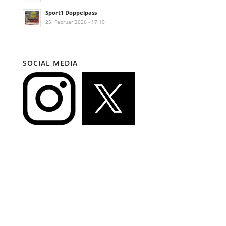
Sport1 Doppelpass
25. Februar 2026 - 17:10
SOCIAL MEDIA