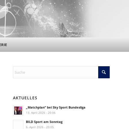
ERIE
AKTUELLES
„Matchplan“ bei Sky Sport Bundesliga
13. April 2026 - 20:06
BILD Sport am Sonntag
6. April 2026 - 20:05