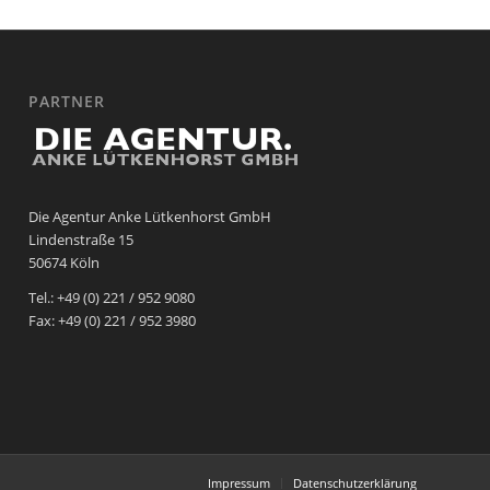
PARTNER
Die Agentur Anke Lütkenhorst GmbH
Lindenstraße 15
50674 Köln
Tel.: +49 (0) 221 / 952 9080
Fax: +49 (0) 221 / 952 3980
Impressum
Datenschutzerklärung