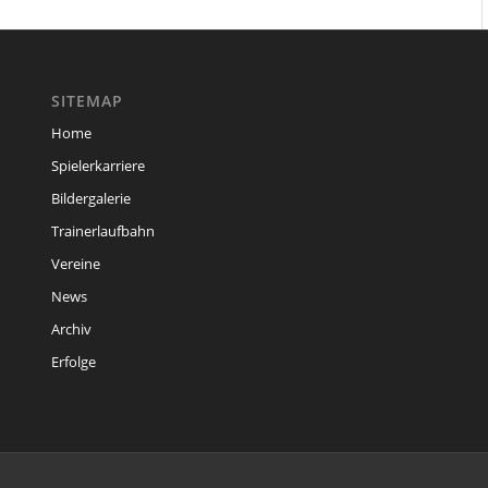
SITEMAP
Home
Spielerkarriere
Bildergalerie
Trainerlaufbahn
Vereine
News
Archiv
Erfolge