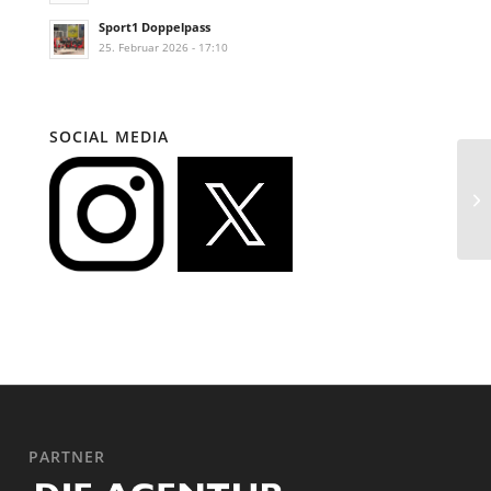
Sport1 Doppelpass
25. Februar 2026 - 17:10
SOCIAL MEDIA
PARTNER