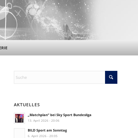
ERIE
AKTUELLES
„Matchplan“ bei Sky Sport Bundesliga
13. April 2026 - 20:06
BILD Sport am Sonntag
6. April 2026 - 20:05