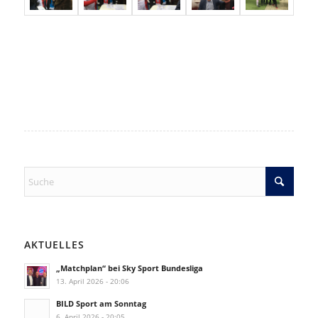
AKTUELLES
„Matchplan“ bei Sky Sport Bundesliga
13. April 2026 - 20:06
BILD Sport am Sonntag
6. April 2026 - 20:05