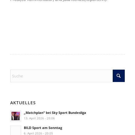
AKTUELLES
„Matchplan“ bei Sky Sport Bundesliga
13. April 2026 - 20:06
BILD Sport am Sonntag
6. April 2026 - 20:05