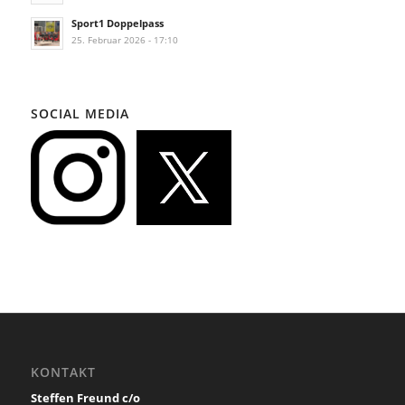
Sport1 Doppelpass
25. Februar 2026 - 17:10
SOCIAL MEDIA
KONTAKT
Steffen Freund c/o