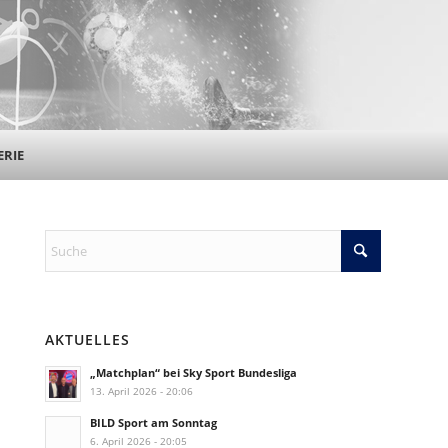
ERIE
AKTUELLES
„Matchplan“ bei Sky Sport Bundesliga
13. April 2026 - 20:06
BILD Sport am Sonntag
6. April 2026 - 20:05