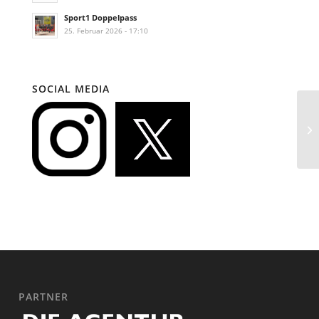
Sport1 Doppelpass
25. Februar 2026 - 17:10
SOCIAL MEDIA
PARTNER