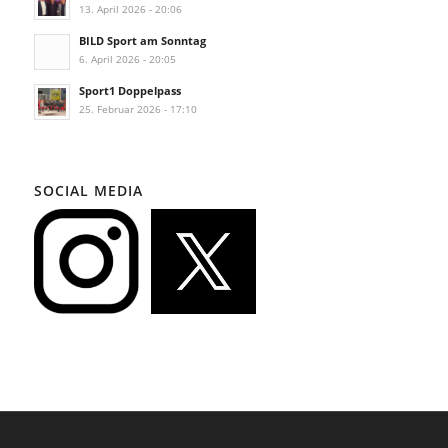
13. April 2026 - 20:06
BILD Sport am Sonntag
6. April 2026 - 20:05
Sport1 Doppelpass
25. Februar 2026 - 17:10
SOCIAL MEDIA