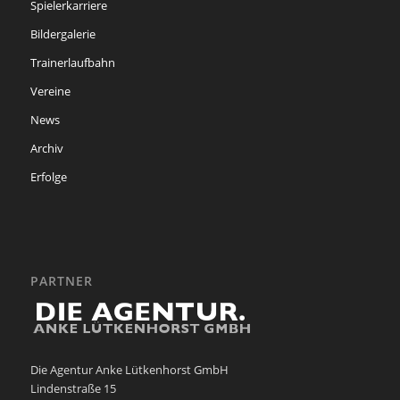
Spielerkarriere
Bildergalerie
Trainerlaufbahn
Vereine
News
Archiv
Erfolge
PARTNER
Die Agentur Anke Lütkenhorst GmbH
Lindenstraße 15