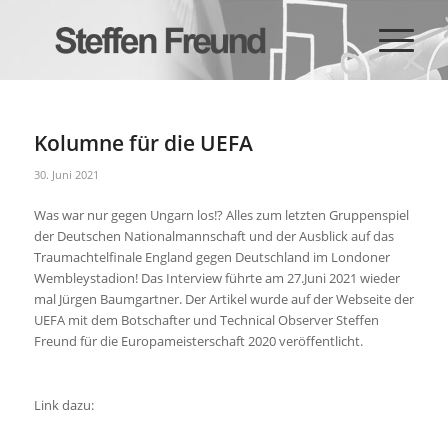
Kolumne für die UEFA
30. Juni 2021
Was war nur gegen Ungarn los!? Alles zum letzten Gruppenspiel
der Deutschen Nationalmannschaft und der Ausblick auf das
Traumachtelfinale England gegen Deutschland im Londoner
Wembleystadion! Das Interview führte am 27.Juni 2021 wieder
mal Jürgen Baumgartner. Der Artikel wurde auf der Webseite der
UEFA mit dem Botschafter und Technical Observer Steffen
Freund für die Europameisterschaft 2020 veröffentlicht.
Link dazu: