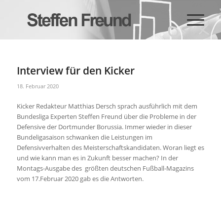
Interview für den Kicker
18. Februar 2020
Kicker Redakteur Matthias Dersch sprach ausführlich mit dem
Bundesliga Experten Steffen Freund über die Probleme in der
Defensive der Dortmunder Borussia. Immer wieder in dieser
Bundeligasaison schwanken die Leistungen im
Defensivverhalten des Meisterschaftskandidaten. Woran liegt es
und wie kann man es in Zukunft besser machen? In der
Montags-Ausgabe des größten deutschen Fußball-Magazins
vom 17.Februar 2020 gab es die Antworten.