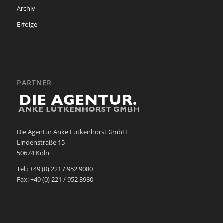
Archiv
Erfolge
PARTNER
Die Agentur Anke Lütkenhorst GmbH
Lindenstraße 15
50674 Köln
Tel.: +49 (0) 221 / 952 9080
Fax: +49 (0) 221 / 952 3980