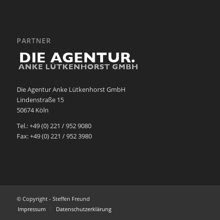
PARTNER
Die Agentur Anke Lütkenhorst GmbH
Lindenstraße 15
50674 Köln
Tel.: +49 (0) 221 / 952 9080
Fax: +49 (0) 221 / 952 3980
© Copyright - Steffen Freund
Impressum
Datenschutzerklärung