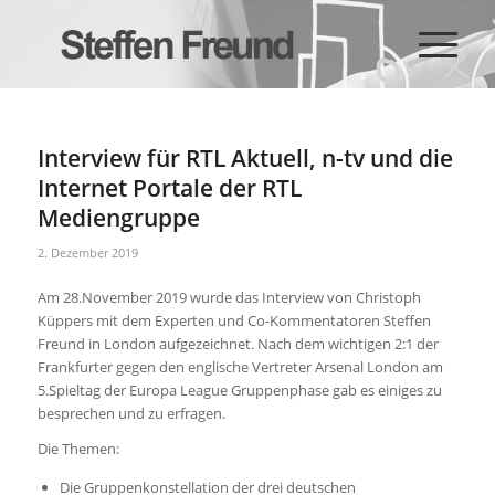
Interview für RTL Aktuell, n-tv und die
Internet Portale der RTL
Mediengruppe
2. Dezember 2019
Am 28.November 2019 wurde das Interview von Christoph
Küppers mit dem Experten und Co-Kommentatoren Steffen
Freund in London aufgezeichnet. Nach dem wichtigen 2:1 der
Frankfurter gegen den englische Vertreter Arsenal London am
5.Spieltag der Europa League Gruppenphase gab es einiges zu
besprechen und zu erfragen.
Die Themen:
Die Gruppenkonstellation der drei deutschen