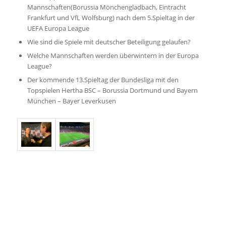
Mannschaften(Borussia Mönchengladbach, Eintracht
Frankfurt und VfL Wolfsburg) nach dem 5.Spieltag in der
UEFA Europa League
Wie sind die Spiele mit deutscher Beteiligung gelaufen?
Welche Mannschaften werden überwintern in der Europa
League?
Der kommende 13.Spieltag der Bundesliga mit den
Topspielen Hertha BSC – Borussia Dortmund und Bayern
München – Bayer Leverkusen