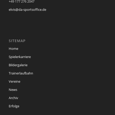
+49 177 276 2047
elvis@da-sportsoffice.de
SITEMAP
Home
Spielerkarriere
Bildergalerie
Trainerlaufbahn
Vereine
News
Archiv
Erfolge