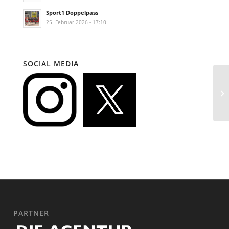
Sport1 Doppelpass
25. Februar 2026 - 17:10
SOCIAL MEDIA
PARTNER