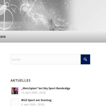
ERIE
AKTUELLES
„Matchplan“ bei Sky Sport Bundesliga
13. April 2026 - 20:06
BILD Sport am Sonntag
6. April 2026 - 20:05