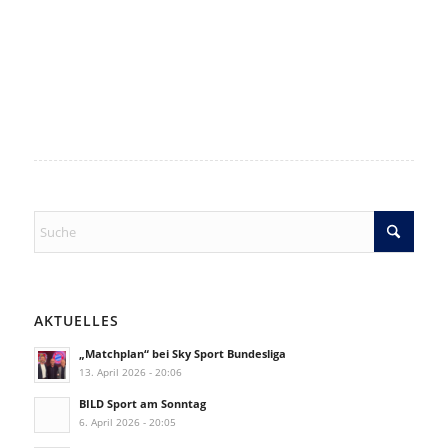
AKTUELLES
„Matchplan“ bei Sky Sport Bundesliga
13. April 2026 - 20:06
BILD Sport am Sonntag
6. April 2026 - 20:05