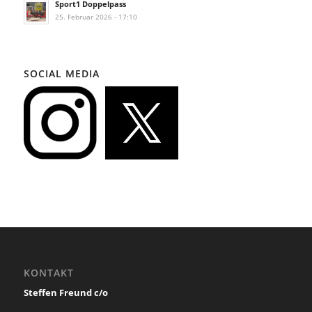
Sport1 Doppelpass
25. Februar 2026 - 17:10
SOCIAL MEDIA
KONTAKT
Steffen Freund c/o