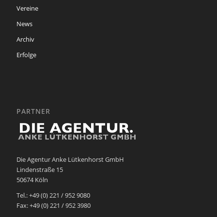
Vereine
News
Archiv
Erfolge
PARTNER
Die Agentur Anke Lütkenhorst GmbH
Lindenstraße 15
50674 Köln
Tel.: +49 (0) 221 / 952 9080
Fax: +49 (0) 221 / 952 3980