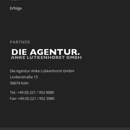
Erfolge
PARTNER
Die Agentur Anke Lütkenhorst GmbH
Lindenstraße 15
50674 Köln
Tel.: +49 (0) 221 / 952 9080
Fax: +49 (0) 221 / 952 3980