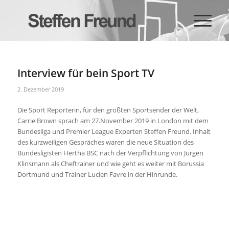
Interview für bein Sport TV
2. Dezember 2019
Die Sport Reporterin, für den größten Sportsender der Welt,
Carrie Brown sprach am 27.November 2019 in London mit dem
Bundesliga und Premier League Experten Steffen Freund. Inhalt
des kurzweiligen Gespräches waren die neue Situation des
Bundesligisten Hertha BSC nach der Verpflichtung von Jürgen
Klinsmann als Cheftrainer und wie geht es weiter mit Borussia
Dortmund und Trainer Lucien Favre in der Hinrunde.