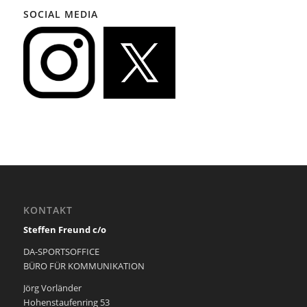
SOCIAL MEDIA
KONTAKT
Steffen Freund c/o
DA-SPORTSOFFICE
BÜRO FÜR KOMMUNIKATION
Jörg Vorländer
Hohenstaufenring 53