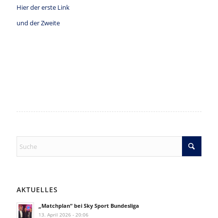
Hier der erste Link
und der Zweite
AKTUELLES
„Matchplan“ bei Sky Sport Bundesliga
13. April 2026 - 20:06