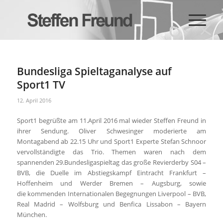
Bundesliga Spieltaganalyse auf
Sport1 TV
12. April 2016
Sport1 begrüßte am 11.April 2016 mal wieder Steffen Freund in
ihrer Sendung. Oliver Schwesinger moderierte am
Montagabend ab 22.15 Uhr und Sport1 Experte Stefan Schnoor
vervollständigte das Trio. Themen waren nach dem
spannenden 29.Bundesligaspieltag das große Revierderby S04 –
BVB, die Duelle im Abstiegskampf Eintracht Frankfurt –
Hoffenheim und Werder Bremen – Augsburg, sowie
die kommenden Internationalen Begegnungen Liverpool – BVB,
Real Madrid – Wolfsburg und Benfica Lissabon – Bayern
München.