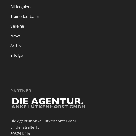
Bildergalerie
Trainerlaufbahn
Vereine
News
Archiv
Erfolge
PARTNER
Die Agentur Anke Lütkenhorst GmbH
Lindenstraße 15
50674 Köln