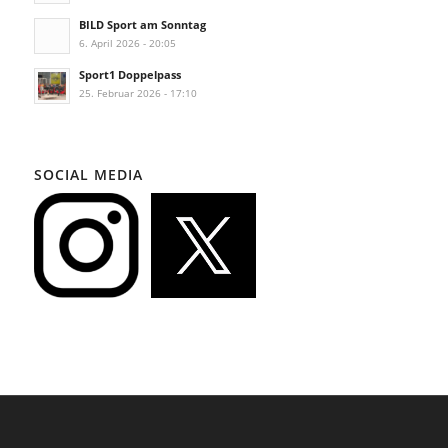
BILD Sport am Sonntag
6. April 2026 - 20:05
Sport1 Doppelpass
25. Februar 2026 - 17:10
SOCIAL MEDIA