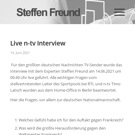
Live n-tv Interview
14. Juni 2021
Für den größten deutschen Nachrichten TV-Sender wurde das
Interview mit dem Experten Steffen Freund am 14.06.2021 um
09.49 Uhr live geführt. Alle wichtigen Fragen vom
stellvertretenden Leiter des Sportpools bei RTL und n-tv Timo
Latsch wurden aus dem Home-Office in Berlin beantwortet.
Hier die Fragen, vor allem zur deutschen Nationalmannschaft.
Welches Gefühl habe ich für den Auftakt gegen Frankreich?
Was wird die größte Herausforderung gegen den
Weltmeister Frankreich?