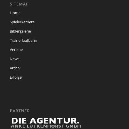
SITEMAP
Home
Spielerkarriere
Bildergalerie
Trainerlaufbahn
Vereine
News
Archiv
Erfolge
PARTNER