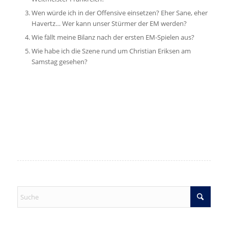
Wen würde ich in der Offensive einsetzen? Eher Sane, eher
Havertz… Wer kann unser Stürmer der EM werden?
Wie fällt meine Bilanz nach der ersten EM-Spielen aus?
Wie habe ich die Szene rund um Christian Eriksen am
Samstag gesehen?